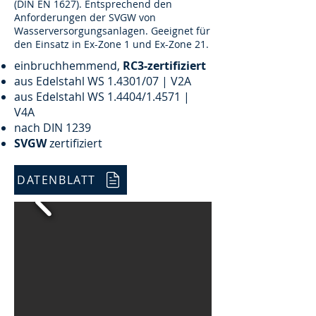
(DIN EN 1627). Entsprechend den
Anforderungen der SVGW von
Wasserversorgungsanlagen. Geeignet für
den Einsatz in Ex-Zone 1 und Ex-Zone 21.
einbruchhemmend,
RC3-zertifiziert
aus Edelstahl WS 1.4301/07 | V2A
aus Edelstahl WS 1.4404/1.4571 |
V4A
nach DIN 1239
SVGW
zertifiziert
DATENBLATT