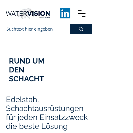
RUND UM
DEN
SCHACHT
Edelstahl-
Schachtausrüstungen -
für jeden Einsatzzweck
die beste Lösung