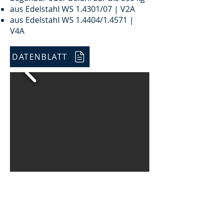
aus Edelstahl WS 1.4301/07 | V2A
aus Edelstahl WS 1.4404/1.4571 |
V4A
DATENBLATT