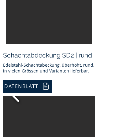
Schachtabdeckung SD2 | rund
Edelstahl-Schachtabeckung, überhöht, rund,
in vielen Grössen und Varianten lieferbar.
DATENBLATT