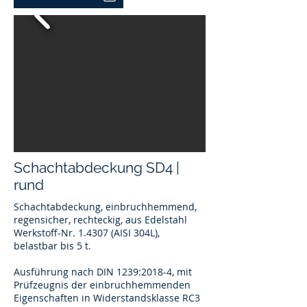
Schachtabdeckung SD4 |
rund
Schachtabdeckung, einbruchhemmend,
regensicher, rechteckig, aus Edelstahl
Werkstoff-Nr. 1.4307 (AISI 304L),
belastbar bis 5 t.
Ausführung nach DIN 1239:2018-4, mit
Prüfzeugnis der einbruchhemmenden
Eigenschaften in Widerstandsklasse RC3