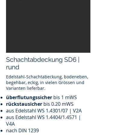
Schachtabdeckung SD6 |
rund
Edelstahl-Schachtabeckung, bodeneben,
begehbar, eckig, in vielen Grössen und
Varianten lieferbar.
überflutungssicher
bis 1 mWS
rückstausicher
bis 0.20 mWS
aus Edelstahl WS 1.4301/07 | V2A
aus Edelstahl WS 1.4404/1.4571 |
V4A
nach DIN 1239