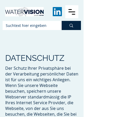
DATENSCHUTZ
Der Schutz Ihrer Privatsphäre bei
der Verarbeitung persönlicher Daten
ist für uns ein wichtiges Anliegen.
Wenn Sie unsere Webseite
besuchen, speichern unsere
Webserver standardmässig die IP
Ihres Internet Service Provider, die
Webseite, von der aus Sie uns
besuchen, die Webseiten, die Sie bei