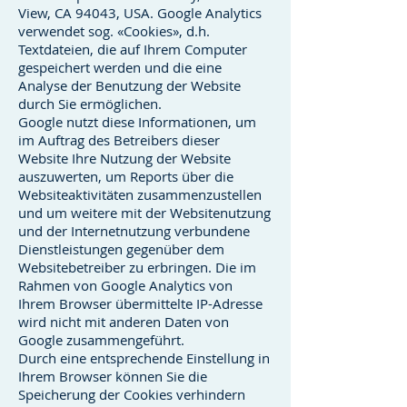
View, CA 94043, USA. Google Analytics
verwendet sog. «Cookies», d.h.
Textdateien, die auf Ihrem Computer
gespeichert werden und die eine
Analyse der Benutzung der Website
durch Sie ermöglichen.
Google nutzt diese Informationen, um
im Auftrag des Betreibers dieser
Website Ihre Nutzung der Website
auszuwerten, um Reports über die
Websiteaktivitäten zusammenzustellen
und um weitere mit der Websitenutzung
und der Internetnutzung verbundene
Dienstleistungen gegenüber dem
Websitebetreiber zu erbringen. Die im
Rahmen von Google Analytics von
Ihrem Browser übermittelte IP-Adresse
wird nicht mit anderen Daten von
Google zusammengeführt.
Durch eine entsprechende Einstellung in
Ihrem Browser können Sie die
Speicherung der Cookies verhindern