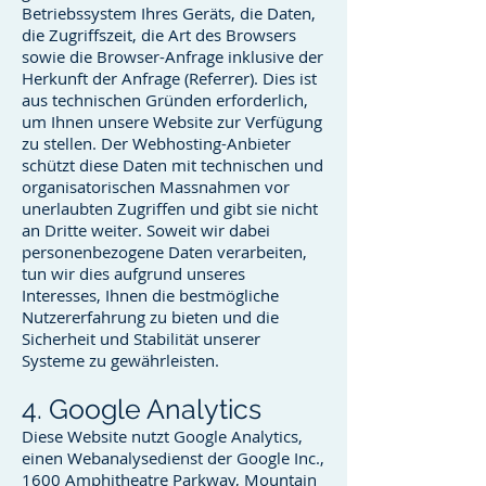
Betriebssystem Ihres Geräts, die Daten,
die Zugriffszeit, die Art des Browsers
sowie die Browser-Anfrage inklusive der
Herkunft der Anfrage (Referrer). Dies ist
aus technischen Gründen erforderlich,
um Ihnen unsere Website zur Verfügung
zu stellen. Der Webhosting-Anbieter
schützt diese Daten mit technischen und
organisatorischen Massnahmen vor
unerlaubten Zugriffen und gibt sie nicht
an Dritte weiter. Soweit wir dabei
personenbezogene Daten verarbeiten,
tun wir dies aufgrund unseres
Interesses, Ihnen die bestmögliche
Nutzererfahrung zu bieten und die
Sicherheit und Stabilität unserer
Systeme zu gewährleisten.
4. Google Analytics
Diese Website nutzt Google Analytics,
einen Webanalysedienst der Google Inc.,
1600 Amphitheatre Parkway, Mountain