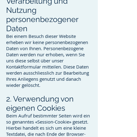
Verarbeitung und
Nutzung
personenbezogener
Daten
Bei einem Besuch dieser Website
erheben wir keine personenbezogenen
Daten von Ihnen. Personenbezogene
Daten werden nur erhoben, wenn Sie
uns diese selbst über unser
Kontaktformular mitteilen. Diese Daten
werden ausschliesslich zur Bearbeitung
Ihres Anliegens genutzt und danach
wieder gelöscht.
2. Verwendung von
eigenen Cookies
Beim Aufruf bestimmter Seiten wird ein
so genanntes «Session-Cookie» gesetzt.
Hierbei handelt es sich um eine kleine
Textdatei, die nach Ende der Browser-