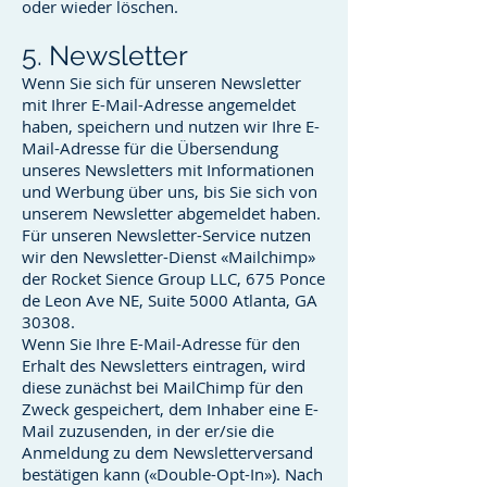
oder wieder löschen.
5. Newsletter
Wenn Sie sich für unseren Newsletter
mit Ihrer E-Mail-Adresse angemeldet
haben, speichern und nutzen wir Ihre E-
Mail-Adresse für die Übersendung
unseres Newsletters mit Informationen
und Werbung über uns, bis Sie sich von
unserem Newsletter abgemeldet haben.
Für unseren Newsletter-Service nutzen
wir den Newsletter-Dienst «Mailchimp»
der Rocket Sience Group LLC, 675 Ponce
de Leon Ave NE, Suite 5000 Atlanta, GA
30308.
Wenn Sie Ihre E-Mail-Adresse für den
Erhalt des Newsletters eintragen, wird
diese zunächst bei MailChimp für den
Zweck gespeichert, dem Inhaber eine E-
Mail zuzusenden, in der er/sie die
Anmeldung zu dem Newsletterversand
bestätigen kann («Double-Opt-In»). Nach