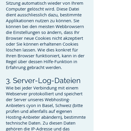
Sitzung automatisch wieder von Ihrem
Computer gelöscht wird. Diese Datei
dient ausschliesslich dazu, bestimmte
Applikationen nutzen zu können. Sie
können bei den meisten Webbrowsern
die Einstellungen so ändern, dass Ihr
Browser neue Cookies nicht akzeptiert
oder Sie können erhaltenen Cookies
löschen lassen. Wie dies konkret für
Ihren Browser funktioniert, kann in der
Regel über dessen Hilfe-Funktion in
Erfahrung gebracht werden.
3. Server-Log-Dateien
Wie bei jeder Verbindung mit einem
Webserver protokolliert und speichert
der Server unseres Webhosting-
Anbieters cyon in Basel, Schweiz (bitte
prüfen und allenfalls auf eigenen
Hosting-Anbieter abändern), bestimmte
technische Daten. Zu diesen Daten
gehören die IP-Adresse und das