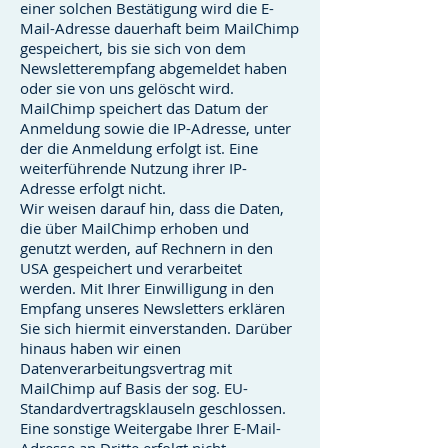
einer solchen Bestätigung wird die E-
Mail-Adresse dauerhaft beim MailChimp
gespeichert, bis sie sich von dem
Newsletterempfang abgemeldet haben
oder sie von uns gelöscht wird.
MailChimp speichert das Datum der
Anmeldung sowie die IP-Adresse, unter
der die Anmeldung erfolgt ist. Eine
weiterführende Nutzung ihrer IP-
Adresse erfolgt nicht.
Wir weisen darauf hin, dass die Daten,
die über MailChimp erhoben und
genutzt werden, auf Rechnern in den
USA gespeichert und verarbeitet
werden. Mit Ihrer Einwilligung in den
Empfang unseres Newsletters erklären
Sie sich hiermit einverstanden. Darüber
hinaus haben wir einen
Datenverarbeitungsvertrag mit
MailChimp auf Basis der sog. EU-
Standardvertragsklauseln geschlossen.
Eine sonstige Weitergabe Ihrer E-Mail-