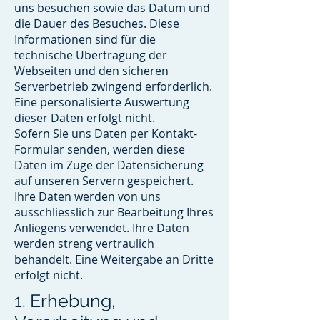
uns besuchen sowie das Datum und
die Dauer des Besuches. Diese
Informationen sind für die
technische Übertragung der
Webseiten und den sicheren
Serverbetrieb zwingend erforderlich.
Eine personalisierte Auswertung
dieser Daten erfolgt nicht.
Sofern Sie uns Daten per Kontakt-
Formular senden, werden diese
Daten im Zuge der Datensicherung
auf unseren Servern gespeichert.
Ihre Daten werden von uns
ausschliesslich zur Bearbeitung Ihres
Anliegens verwendet. Ihre Daten
werden streng vertraulich
behandelt. Eine Weitergabe an Dritte
erfolgt nicht.
1. Erhebung,