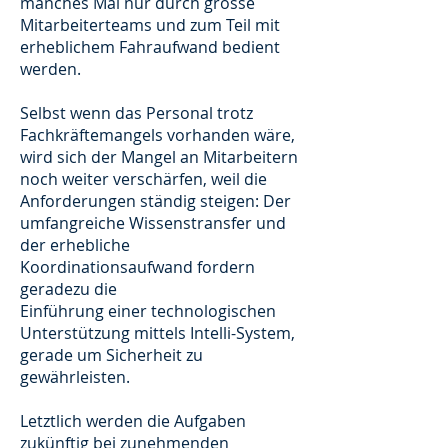
manches Mal nur durch grosse
Mitarbeiterteams und zum Teil mit
erheblichem Fahraufwand bedient
werden.
Selbst wenn das Personal trotz
Fachkräftemangels vorhanden wäre,
wird sich der Mangel an Mitarbeitern
noch weiter verschärfen, weil die
Anforderungen ständig steigen: Der
umfangreiche Wissenstransfer und
der erhebliche
Koordinationsaufwand fordern
geradezu die
Einführung einer technologischen
Unterstützung mittels Intelli-System,
gerade um Sicherheit zu
gewährleisten.
Letztlich werden die Aufgaben
zukünftig bei zunehmenden