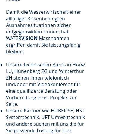
Damit die Wasserwirtschaft einer
allfälliger Krisenbedingten
Ausnahmesituationen sicher
entgegenwirken k.nnen, hat
WATER
VISION
Massnahmen
ergriffen damit Sie leistungsfähig
bleiben:
Unsere technischen Büros in Horw
LU, Hünenberg ZG und Winterthur
ZH stehen Ihnen telefonisch
und/oder mit Videokonferenz für
eine qualifizierte Beratung oder
Vorbereitung Ihres Projekts zur
Seite.
Unsere Partner wie HUBER SE, HST
Systemtechnik, UFT Umwelttechnik
und andere suchen mit uns die für
Sie passende Lösung für Ihre