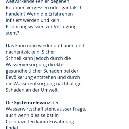
weitwirkende Fehler begehen,
Routinen vergessen oder gar falsch
handeln? Wenn die Erfahrenen
infiziert werden und kein
Erfahrungswissen zur Verfügung
steht?
Das kann man wieder aufbauen und
nachentwickeln. Sicher.
Schnell kann jedoch durch die
Wasserversorgung direkter
gesundheitlicher Schaden bei der
Bevölkerung entstehen und durch
die Wasserentsorgung nachhaltiger
Schaden an der Umwelt.
Die
Systemrelevanz
der
Wasserwirtschaft steht ausser Frage,
auch wenn dies selbst in
Coronazeiten kaum Erwähnung
findet.