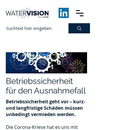
Betriebssicherheit
für den Ausnahmefall
Betriebssicherheit geht vor – kurz-
und langfristige Schäden müssen
unbedingt vermieden werden.
Die Corona-Kriese hat es uns mit