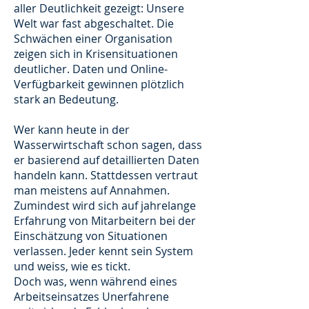
aller Deutlichkeit gezeigt: Unsere
Welt war fast abgeschaltet. Die
Schwächen einer Organisation
zeigen sich in Krisensituationen
deutlicher. Daten und Online-
Verfügbarkeit gewinnen plötzlich
stark an Bedeutung.
Wer kann heute in der
Wasserwirtschaft schon sagen, dass
er basierend auf detaillierten Daten
handeln kann. Stattdessen vertraut
man meistens auf Annahmen.
Zumindest wird sich auf jahrelange
Erfahrung von Mitarbeitern bei der
Einschätzung von Situationen
verlassen. Jeder kennt sein System
und weiss, wie es tickt.
Doch was, wenn während eines
Arbeitseinsatzes Unerfahrene