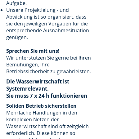
Aufgabe.
Unsere Projektleiung - und
Abwicklung ist so organisiert, dass
sie den jeweiligen Vorgaben für die
entsprechende Ausnahmesituation
genügen.
Sprechen Sie mit uns!
Wir unterstützen Sie gerne bei Ihren
Bemühungen, Ihre
Betriebssicherheit zu gewährleisten.
Die Wasserwirtschaft ist
Systemrelevant.
Sie muss 7 x 24 h funktionieren
Soliden Betrieb sicherstellen
Mehrfache Handlungen in den
komplexen Netzen der
Wasserwirtschaft sind oft zeitgleich
erforderlich. Diese können so