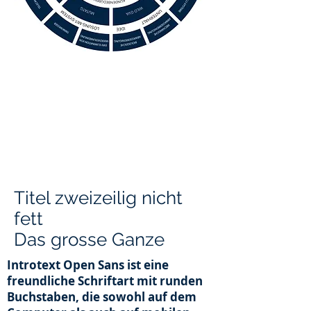
Titel zweizeilig nicht
fett
Das grosse Ganze
Introtext Open Sans ist eine
freundliche Schriftart mit runden
Buchstaben, die sowohl auf dem