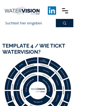
TEMPLATE 4 / WIE TICKT
WATERVISION?