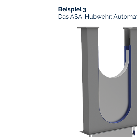
Beispiel 3
Das ASA-Hubwehr: Automati