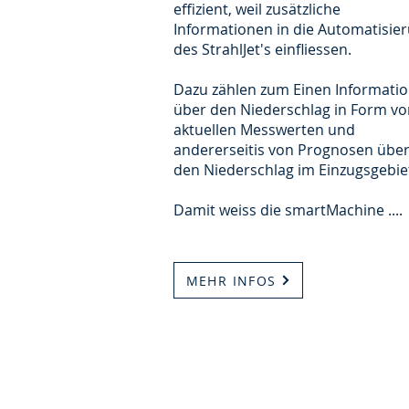
effizient, weil zusätzliche
Informationen in die Automatisie
des StrahlJet's einfliessen.
Dazu zählen zum Einen Informati
über den Niederschlag in Form vo
aktuellen Messwerten und
andererseitis von Prognosen übe
den Niederschlag im Einzugsgebie
Damit weiss die smartMachine ....
MEHR INFOS