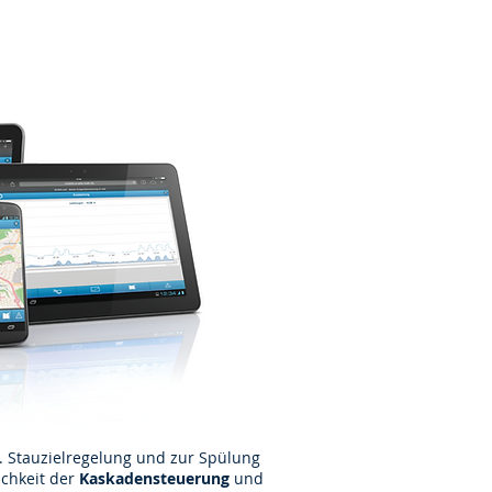
 Stauzielregelung und zur Spülung
ichkeit der
Kaskadensteuerung
und