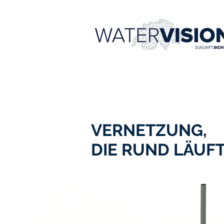
VERNETZUNG,
DIE RUND LÄUF