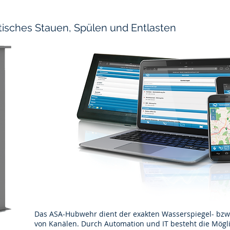
sches Stauen, Spülen und Entlasten
Das ASA-Hubwehr dient der exakten Wasserspiegel- bzw.
von Kanälen. Durch Automation und IT besteht die Mögl